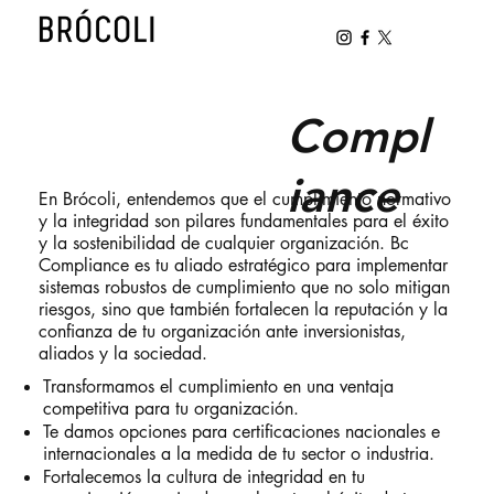
Compl
iance
En Brócoli, entendemos que el cumplimiento normativo
y la integridad son pilares fundamentales para el éxito
y la sostenibilidad de cualquier organización. Bc
Compliance es tu aliado estratégico para implementar
sistemas robustos de cumplimiento que no solo mitigan
riesgos, sino que también fortalecen la reputación y la
confianza de tu organización ante inversionistas,
aliados y la sociedad.
Transformamos el cumplimiento en una ventaja
competitiva para tu organización.
Te damos opciones para certificaciones nacionales e
internacionales a la medida de tu sector o industria.
Fortalecemos la cultura de integridad en tu