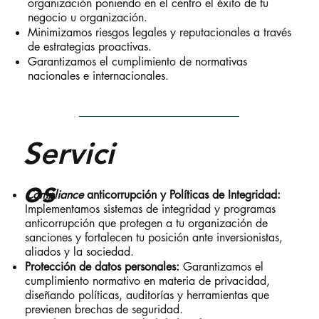
organización poniendo en el centro el éxito de tu
negocio u organización.
Minimizamos riesgos legales y reputacionales a través
de estrategias proactivas.
Garantizamos el cumplimiento de normativas
nacionales e internacionales.
Servici
os
Compliance
anticorrupción y Políticas de Integridad:
Implementamos sistemas de integridad y programas
anticorrupción que protegen a tu organización de
sanciones y fortalecen tu posición ante inversionistas,
aliados y la sociedad.
Protección de datos personales:
Garantizamos el
cumplimiento normativo en materia de privacidad,
diseñando políticas, auditorías y herramientas que
previenen brechas de seguridad.