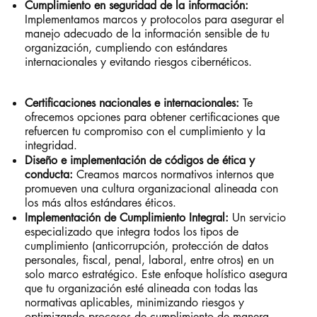
Cumplimiento en seguridad de la información:
Implementamos marcos y protocolos para asegurar el
manejo adecuado de la información sensible de tu
organización, cumpliendo con estándares
internacionales y evitando riesgos cibernéticos.
Certificaciones nacionales e internacionales:
Te
ofrecemos opciones para obtener certificaciones que
refuercen tu compromiso con el cumplimiento y la
integridad.
Diseño e implementación de códigos de ética y
conducta:
Creamos marcos normativos internos que
promueven una cultura organizacional alineada con
los más altos estándares éticos.
Implementación de Cumplimiento Integral:
Un servicio
especializado que integra todos los tipos de
cumplimiento (anticorrupción, protección de datos
personales, fiscal, penal, laboral, entre otros) en un
solo marco estratégico. Este enfoque holístico asegura
que tu organización esté alineada con todas las
normativas aplicables, minimizando riesgos y
optimizando procesos de cumplimiento de manera