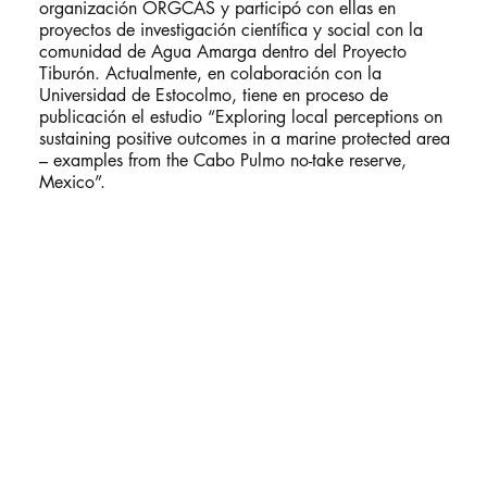
organización ORGCAS y participó con ellas en
proyectos de investigación científica y social con la
comunidad de Agua Amarga dentro del Proyecto
Tiburón. Actualmente, en colaboración con la
Universidad de Estocolmo, tiene en proceso de
publicación el estudio “Exploring local perceptions on
sustaining positive outcomes in a marine protected area
– examples from the Cabo Pulmo no-take reserve,
Mexico”.