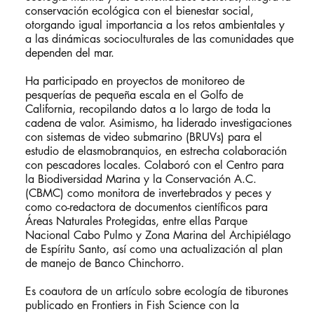
conservación ecológica con el bienestar social,
otorgando igual importancia a los retos ambientales y
a las dinámicas socioculturales de las comunidades que
dependen del mar.
Ha participado en proyectos de monitoreo de
pesquerías de pequeña escala en el Golfo de
California, recopilando datos a lo largo de toda la
cadena de valor. Asimismo, ha liderado investigaciones
con sistemas de video submarino (BRUVs) para el
estudio de elasmobranquios, en estrecha colaboración
con pescadores locales. Colaboró con el Centro para
la Biodiversidad Marina y la Conservación A.C.
(CBMC) como monitora de invertebrados y peces y
como co-redactora de documentos científicos para
Áreas Naturales Protegidas, entre ellas Parque
Nacional Cabo Pulmo y Zona Marina del Archipiélago
de Espíritu Santo, así como una actualización al plan
de manejo de Banco Chinchorro.
Es coautora de un artículo sobre ecología de tiburones
publicado en Frontiers in Fish Science con la