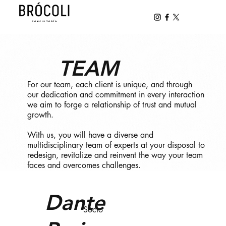
TEAM
For our team, each client is unique, and through
our dedication and commitment in every interaction
we aim to forge a relationship of trust and mutual
growth.
With us, you will have a diverse and
multidisciplinary team of experts at your disposal to
redesign, revitalize and reinvent the way your team
faces and overcomes challenges.
Dante
Socio