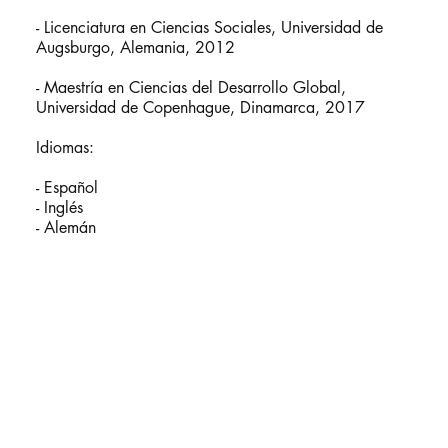
- Licenciatura en Ciencias Sociales, Universidad de
Augsburgo, Alemania, 2012
- Maestría en Ciencias del Desarrollo Global,
Universidad de Copenhague, Dinamarca, 2017
Idiomas:
- Español
- Inglés
- Alemán