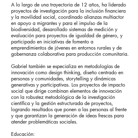
A lo largo de una trayectoria de 12 años, ha liderado
proyectos de investigación para la inclusión financiera
y la movilidad social, coordinado alianzas multiactor
en apoyo a migrantes y para el impulso de la
biodiversidad, desarollado sistemas de medición y
evaluación para proyectos de igualdad de género, y
participado en iniciativas de fomento a
emprendimientos de jóvenes en entornos rurales y de
gobernanza colaborativa para producción comunitaria.
Gabriel también se especializa en metodologías de
innovación como design thinking, diseño centrado en
personas y comunidades, storytelling y dinámicas
generativas y participativas. Los proyectos de impacto
social que dirige combinan elementos de innovación
con la robustez metodológica de la investigación
científica y la gestión estructurada de proyectos,
logrando resultados que ponen a las personas al frente
y que garantizan la generación de ideas frescas para
atender problemáticas sociales.
Educación: